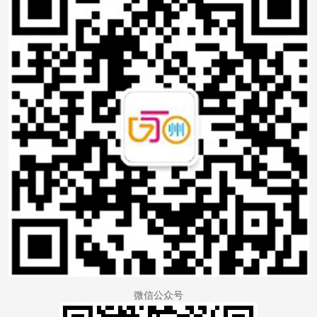
微信公众号