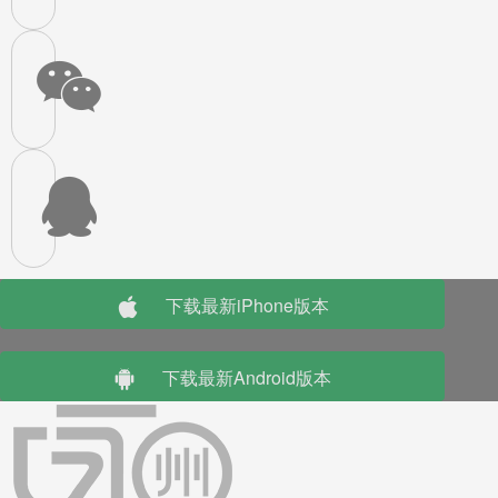
下载最新iPhone版本
下载最新Android版本