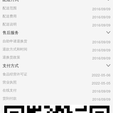
配送范围
2016/09/09
配送费用
2016/09/09
配送说明
2016/09/09
售后服务
自助申请退换货
2016/09/09
退款方式和时间
2016/09/09
退换货政策
2016/09/09
支付方式
食品经营许可证
2022-05-06
营业执照
2022-05-05
在线支付
2016/09/09
货到付款
2016/09/09