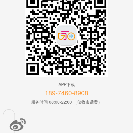
APP下载
189-7460-8908
服务时间 08:00-22:00 （仅收市话费）