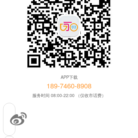
APP下载
189-7460-8908
服务时间 08:00-22:00 （仅收市话费）