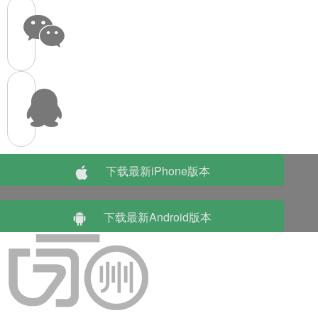
下载最新iPhone版本
下载最新Android版本