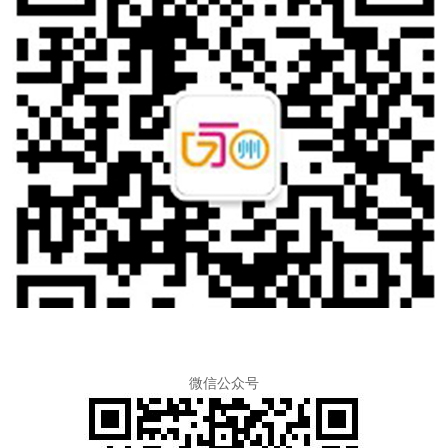
微信公众号