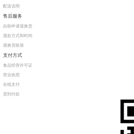
配送说明
售后服务
自助申请退换货
退款方式和时间
退换货政策
支付方式
食品经营许可证
营业执照
在线支付
货到付款