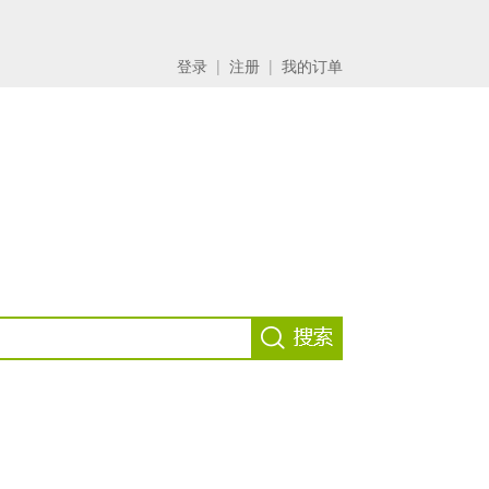
登录
|
注册
|
我的订单