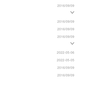
2016/09/09
2016/09/09
2016/09/09
2016/09/09
2022-05-06
2022-05-05
2016/09/09
2016/09/09