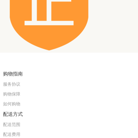
购物指南
服务协议
购物保障
如何购物
配送方式
配送范围
配送费用