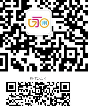
微信公众号