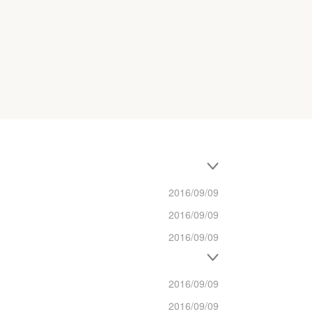
2016/09/09
2016/09/09
2016/09/09
2016/09/09
2016/09/09