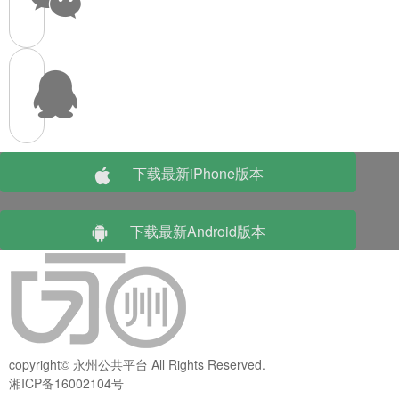
下载最新iPhone版本
下载最新Android版本
copyright© 永州公共平台 All Rights Reserved.
湘ICP备16002104号