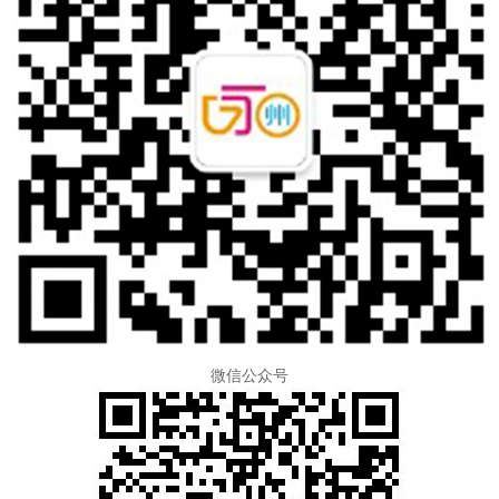
微信公众号