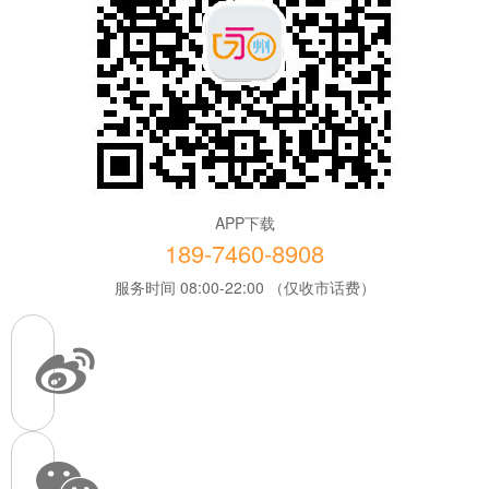
APP下载
189-7460-8908
服务时间 08:00-22:00 （仅收市话费）