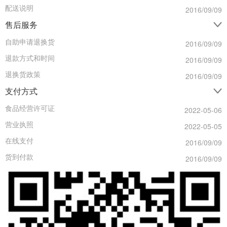
配送说明
2016/09/09
售后服务
自助申请退换货
2016/09/09
退款方式和时间
2016/09/09
退换货政策
2016/09/09
支付方式
食品经营许可证
2022-05-06
营业执照
2022-05-05
在线支付
2016/09/09
货到付款
2016/09/09